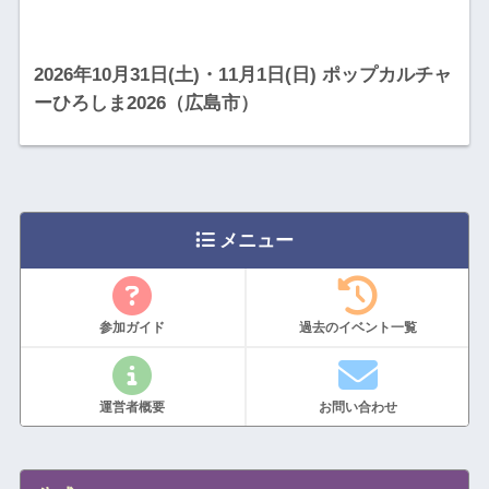
2026年10月31日(土)・11月1日(日) ポップカルチャ
ーひろしま2026（広島市）
メニュー
参加ガイド
過去のイベント一覧
運営者概要
お問い合わせ