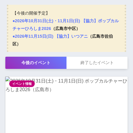
【今後の開催予定】
●2026年10月31日(土)・11月1日(日) 【協力】ポップカル
チャーひろしま2026
（広島市中区）
●2026年11月15日(日) 【協力】いつアニ
（広島市佐伯
区）
今後のイベント
終了したイベント
イベント情報