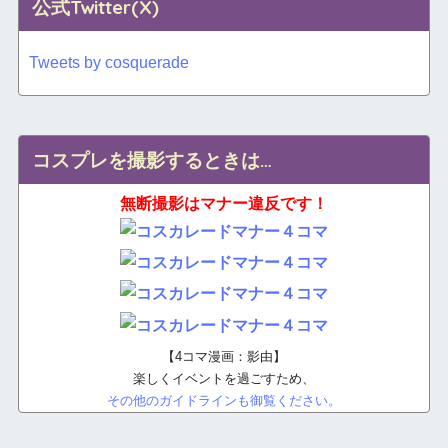
公式Twitter(X)
Tweets by cosquerade
コスプレを撮影するときは…
無断撮影はマナー違反です！
【4コマ漫画：影由】
楽しくイベントを過ごすため、
その他のガイドラインも御覧ください。