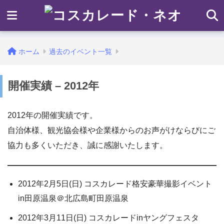
ホーム
過去のイベント一覧
開催実績 – 2012年
2012年の開催実績です。
自治体様、観光協会様や企業様からのお声がけならびにご
協力も多くいただき、誠に感謝いたします。
2012年2月5日(日) コスカレード格安豪華撮影イベント
in田原温泉＠北広島町田原温泉
2012年3月11日(日) コスカレードinヤングフェスタ