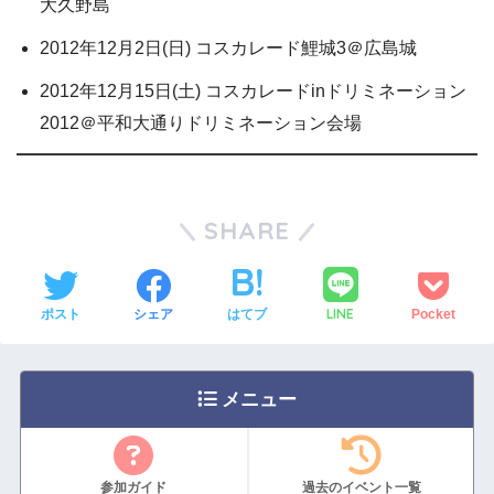
大久野島
2012年12月2日(日) コスカレード鯉城3＠広島城
2012年12月15日(土) コスカレードinドリミネーション
2012＠平和大通りドリミネーション会場
SHARE
LINE
ポスト
シェア
はてブ
Pocket
メニュー
参加ガイド
過去のイベント一覧