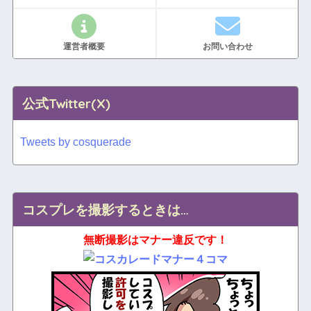
運営者概要
お問い合わせ
公式Twitter(X)
Tweets by cosquerade
コスプレを撮影するときは…
無断撮影はマナー違反です！