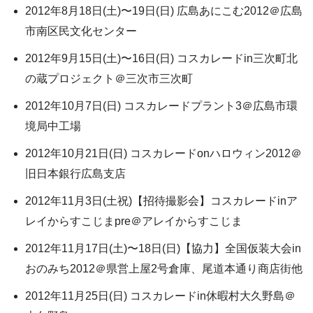
2012年8月18日(土)〜19日(日) 広島あにこむ2012＠広島
市南区民文化センター
2012年9月15日(土)〜16日(日) コスカレードin三次町北
の蔵プロジェクト＠三次市三次町
2012年10月7日(日) コスカレードプラント3＠広島市環
境局中工場
2012年10月21日(日) コスカレードonハロウィン2012＠
旧日本銀行広島支店
2012年11月3日(土祝)【招待撮影会】コスカレードinア
レイからすこじまpre＠アレイからすこじま
2012年11月17日(土)〜18日(日)【協力】全国仮装大会in
おのみち2012＠県営上屋2号倉庫、尾道本通り商店街他
2012年11月25日(日) コスカレードin休暇村大久野島＠