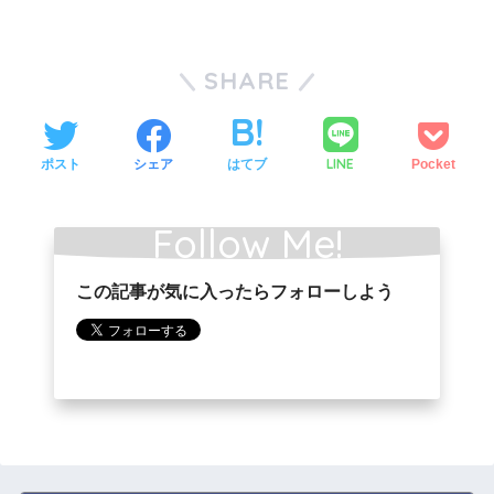
SHARE
LINE
ポスト
シェア
はてブ
Pocket
Follow Me!
この記事が気に入ったらフォローしよう