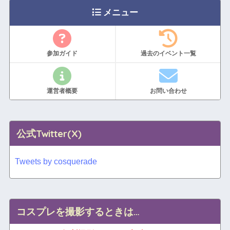
メニュー
参加ガイド
過去のイベント一覧
運営者概要
お問い合わせ
公式Twitter(X)
Tweets by cosquerade
コスプレを撮影するときは…