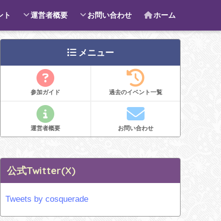
ント
運営者概要
お問い合わせ
ホーム
メニュー
参加ガイド
過去のイベント一覧
運営者概要
お問い合わせ
公式Twitter(X)
Tweets by cosquerade