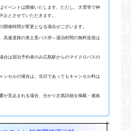
ばイベントは開催いたします。ただし、大雪等で神
中止とさせていただきます。
の開催時間が変更となる場合がございます。
、高速道路の美土里バス停～湯治村間の無料送迎は
場合は宿泊予約者のみ広島駅からのマイクロバスの
ャンセルの場合は、当日であってもキャンセル料は
響が見込まれる場合、分かり次第詳細を掲載・連絡