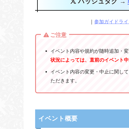
ハッシュタグ →
｜
参加ガイドライ
ご注意
イベント内容や規約が随時追加・変
状況によっては、直前のイベント中
イベント内容の変更・中止に関して
ただきます。
イベント概要