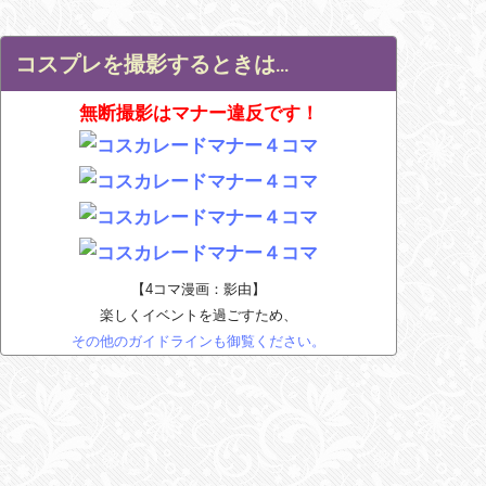
コスプレを撮影するときは…
無断撮影はマナー違反です！
【4コマ漫画：影由】
楽しくイベントを過ごすため、
その他のガイドラインも御覧ください。