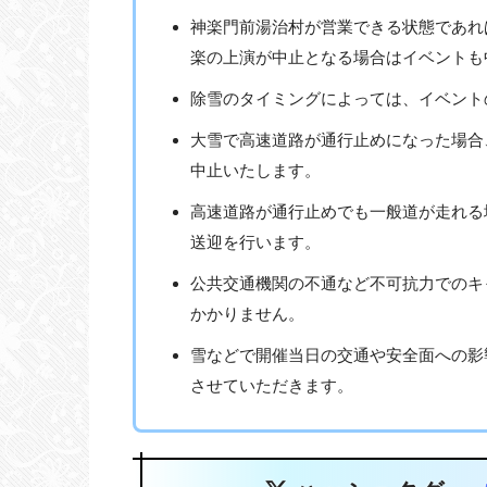
神楽門前湯治村が営業できる状態であれ
楽の上演が中止となる場合はイベントも
除雪のタイミングによっては、イベント
大雪で高速道路が通行止めになった場合
中止いたします。
高速道路が通行止めでも一般道が走れる
送迎を行います。
公共交通機関の不通など不可抗力でのキ
かかりません。
雪などで開催当日の交通や安全面への影
させていただきます。